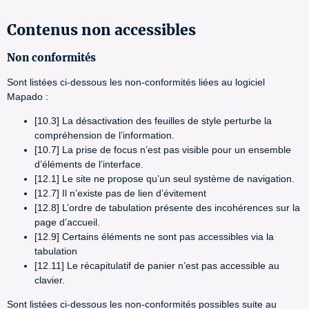
Contenus non accessibles
Non conformités
Sont listées ci-dessous les non-conformités liées au logiciel
Mapado :
[10.3] La désactivation des feuilles de style perturbe la
compréhension de l’information.
[10.7] La prise de focus n’est pas visible pour un ensemble
d’éléments de l’interface.
[12.1] Le site ne propose qu’un seul système de navigation.
[12.7] Il n’existe pas de lien d’évitement
[12.8] L’ordre de tabulation présente des incohérences sur la
page d’accueil.
[12.9] Certains éléments ne sont pas accessibles via la
tabulation
[12.11] Le récapitulatif de panier n’est pas accessible au
clavier.
Sont listées ci-dessous les non-conformités possibles suite au