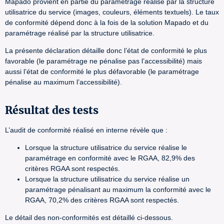
Mapado provient en partie du paramétrage réalisé par la structure
utilisatrice du service (images, couleurs, éléments textuels). Le taux
de conformité dépend donc à la fois de la solution Mapado et du
paramétrage réalisé par la structure utilisatrice.
La présente déclaration détaille donc l’état de conformité le plus
favorable (le paramétrage ne pénalise pas l’accessibilité) mais
aussi l’état de conformité le plus défavorable (le paramétrage
pénalise au maximum l’accessibilité).
Résultat des tests
L’audit de conformité réalisé en interne révèle que :
Lorsque la structure utilisatrice du service réalise le
paramétrage en conformité avec le RGAA, 82,9% des
critères RGAA sont respectés.
Lorsque la structure utilisatrice du service réalise un
paramétrage pénalisant au maximum la conformité avec le
RGAA, 70,2% des critères RGAA sont respectés.
Le détail des non-conformités est détaillé ci-dessous.