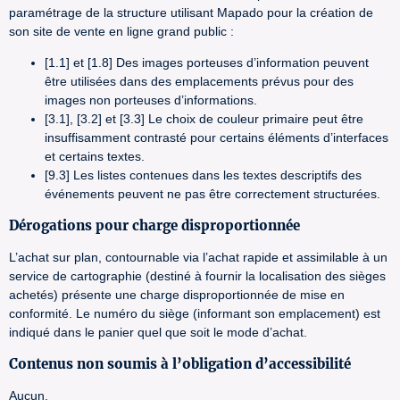
paramétrage de la structure utilisant Mapado pour la création de
son site de vente en ligne grand public :
[1.1] et [1.8] Des images porteuses d’information peuvent
être utilisées dans des emplacements prévus pour des
images non porteuses d’informations.
[3.1], [3.2] et [3.3] Le choix de couleur primaire peut être
insuffisamment contrasté pour certains éléments d’interfaces
et certains textes.
[9.3] Les listes contenues dans les textes descriptifs des
événements peuvent ne pas être correctement structurées.
Dérogations pour charge disproportionnée
L’achat sur plan, contournable via l’achat rapide et assimilable à un
service de cartographie (destiné à fournir la localisation des sièges
achetés) présente une charge disproportionnée de mise en
conformité. Le numéro du siège (informant son emplacement) est
indiqué dans le panier quel que soit le mode d’achat.
Contenus non soumis à l’obligation d’accessibilité
Aucun.