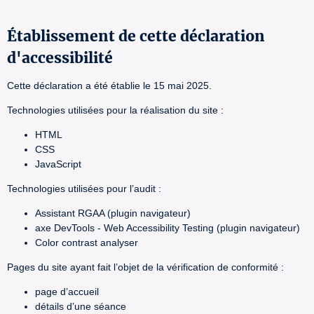
Établissement de cette déclaration
d'accessibilité
Cette déclaration a été établie le 15 mai 2025.
Technologies utilisées pour la réalisation du site :
HTML
CSS
JavaScript
Technologies utilisées pour l’audit :
Assistant RGAA (plugin navigateur)
axe DevTools - Web Accessibility Testing (plugin navigateur)
Color contrast analyser
Pages du site ayant fait l’objet de la vérification de conformité :
page d’accueil
détails d’une séance