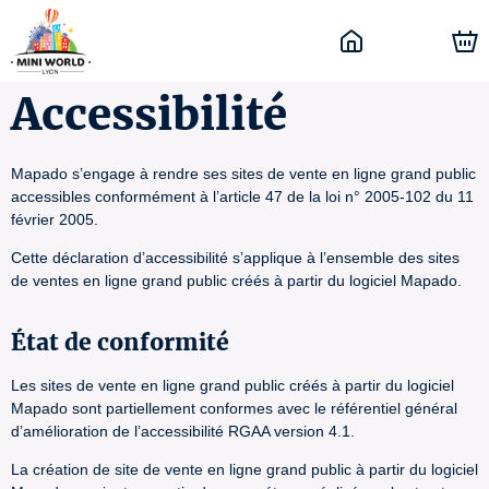
Accessibilité
Mapado s’engage à rendre ses sites de vente en ligne grand public
accessibles conformément à l’article 47 de la loi n° 2005-102 du 11
février 2005.
Cette déclaration d’accessibilité s’applique à l’ensemble des sites
de ventes en ligne grand public créés à partir du logiciel Mapado.
État de conformité
Les sites de vente en ligne grand public créés à partir du logiciel
Mapado sont partiellement conformes avec le référentiel général
d’amélioration de l’accessibilité RGAA version 4.1.
La création de site de vente en ligne grand public à partir du logiciel