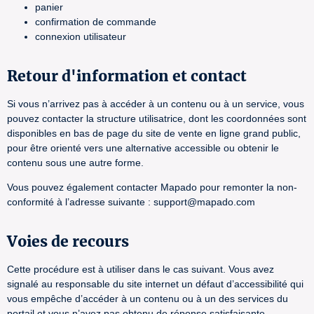
panier
confirmation de commande
connexion utilisateur
Retour d'information et contact
Si vous n’arrivez pas à accéder à un contenu ou à un service, vous
pouvez contacter la structure utilisatrice, dont les coordonnées sont
disponibles en bas de page du site de vente en ligne grand public,
pour être orienté vers une alternative accessible ou obtenir le
contenu sous une autre forme.
Vous pouvez également contacter Mapado pour remonter la non-
conformité à l’adresse suivante : support@mapado.com
Voies de recours
Cette procédure est à utiliser dans le cas suivant. Vous avez
signalé au responsable du site internet un défaut d’accessibilité qui
vous empêche d’accéder à un contenu ou à un des services du
portail et vous n’avez pas obtenu de réponse satisfaisante.