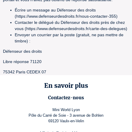
Écrire un message au Défenseur des droits
(https://www.defenseurdesdroits.fr/nous-contacter-355)
Contacter le délégué du Défenseur des droits près de chez
vous (https://www.defenseurdesdroits.fr/carte-des-delegues)
Envoyer un courrier par la poste (gratuit, ne pas mettre de
timbre) :
Défenseur des droits
Libre réponse 71120
75342 Paris CEDEX 07
En savoir plus
Contactez-nous
Mini World Lyon
Pôle du Carré de Soie - 3 avenue de Bohlen
69120 Vaulx-en-Velin